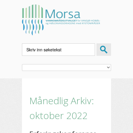
Månedlig Arkiv:
oktober 2022