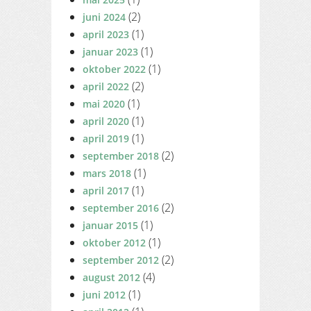
(2)
juni 2024
(1)
april 2023
(1)
januar 2023
(1)
oktober 2022
(2)
april 2022
(1)
mai 2020
(1)
april 2020
(1)
april 2019
(2)
september 2018
(1)
mars 2018
(1)
april 2017
(2)
september 2016
(1)
januar 2015
(1)
oktober 2012
(2)
september 2012
(4)
august 2012
(1)
juni 2012