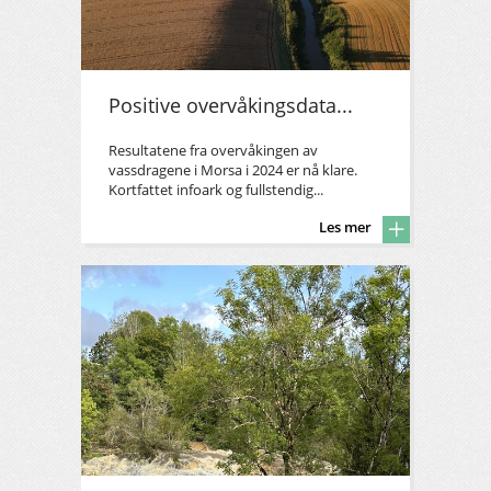
Positive overvåkingsdata...
Resultatene fra overvåkingen av
vassdragene i Morsa i 2024 er nå klare.
Kortfattet infoark og fullstendig...
Les mer