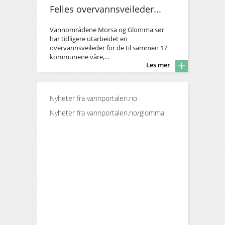
Felles overvannsveileder...
Vannområdene Morsa og Glomma sør
har tidligere utarbeidet en
overvannsveileder for de til sammen 17
kommunene våre,...
Les mer
Nyheter fra
vannportalen.no
Nyheter fra
vannportalen.no/glomma