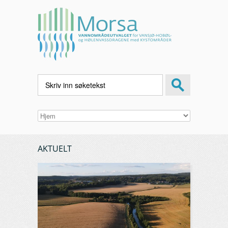
AKTUELT